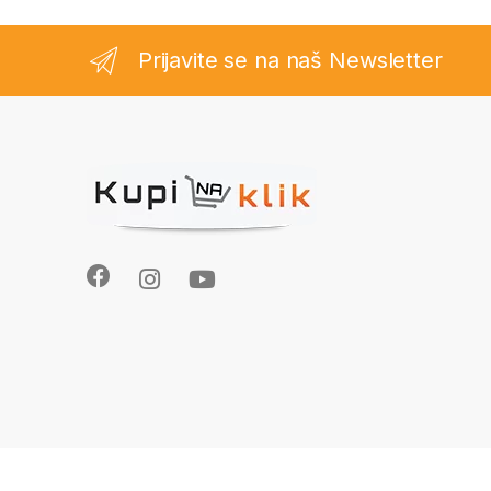
Prijavite se na naš Newsletter