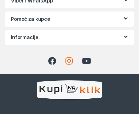
Viber i WhatsApp
Pomoć za kupce
Informacije