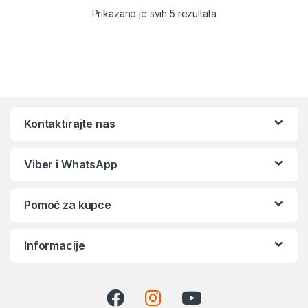
Sortirano po popular
Prikazano je svih 5 rezultata
Kontaktirajte nas
Viber i WhatsApp
Pomoć za kupce
Informacije