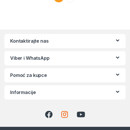
Kontaktirajte nas
Viber i WhatsApp
Pomoć za kupce
Informacije