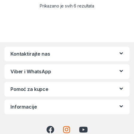
Sortirano po popular
Prikazano je svih 6 rezultata
Kontaktirajte nas
Viber i WhatsApp
Pomoć za kupce
Informacije