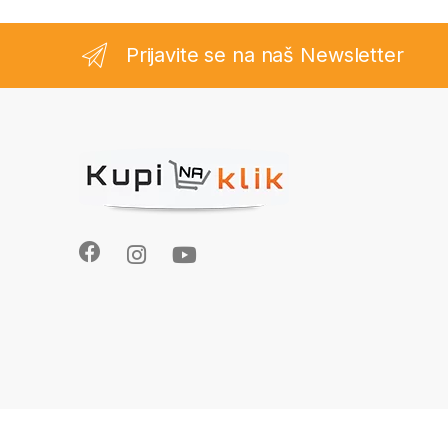
Prijavite se na naš Newsletter