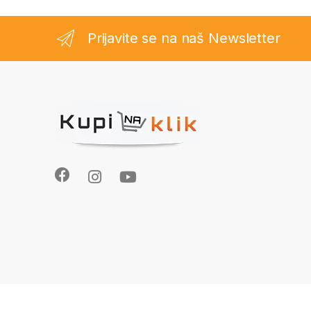
Prijavite se na naš Newsletter