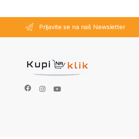
Prijavite se na naš Newsletter