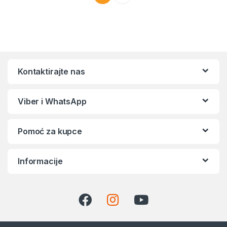
Kontaktirajte nas
Viber i WhatsApp
Pomoć za kupce
Informacije