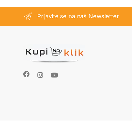
Prijavite se na naš Newsletter