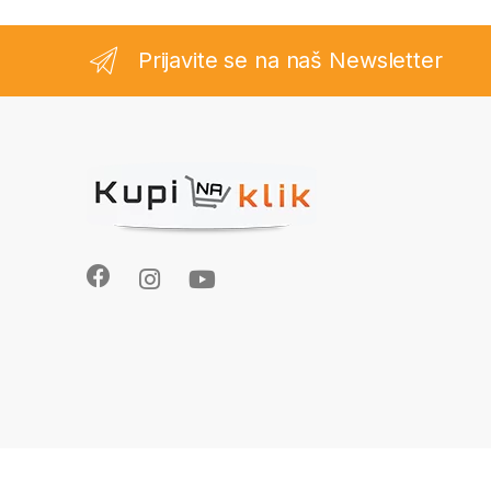
Prijavite se na naš Newsletter