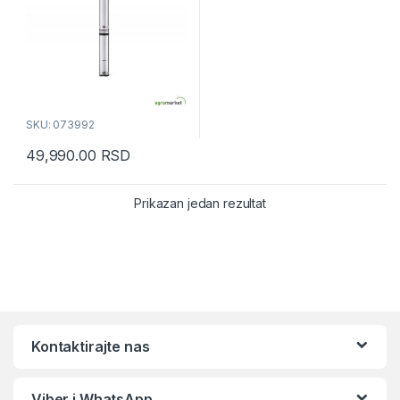
SKU: 073992
49,990.00
RSD
Prikazan jedan rezultat
Kontaktirajte nas
Viber i WhatsApp