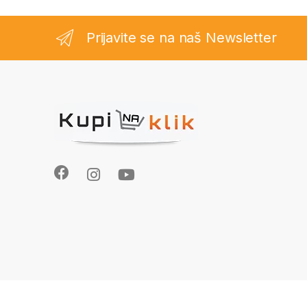
Prijavite se na naš Newsletter