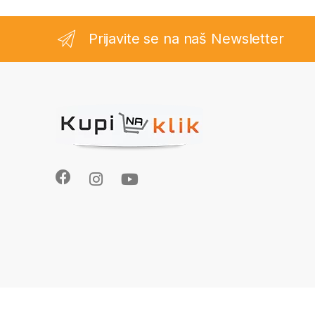
Prijavite se na naš Newsletter