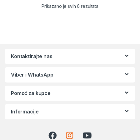
Sortirano po popular
Prikazano je svih 6 rezultata
Kontaktirajte nas
Viber i WhatsApp
Pomoć za kupce
Informacije