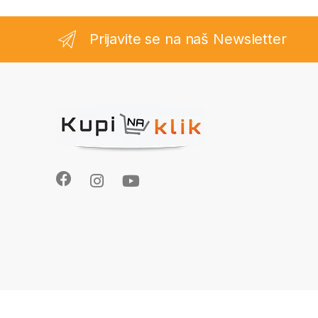
Prijavite se na naš Newsletter