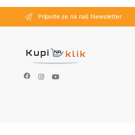
Prijavite se na naš Newsletter