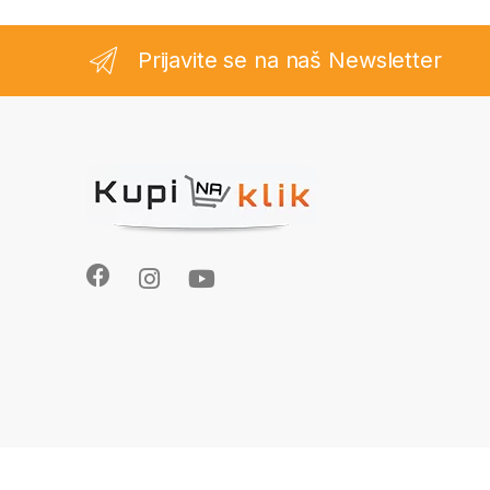
Prijavite se na naš Newsletter