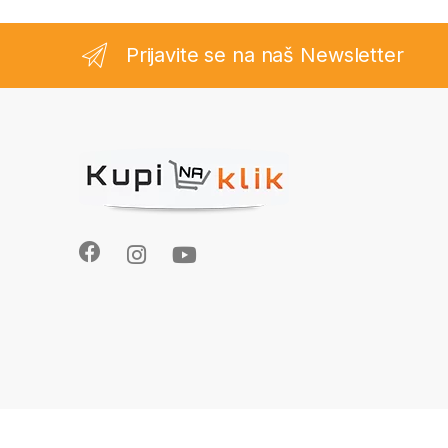
Prijavite se na naš Newsletter