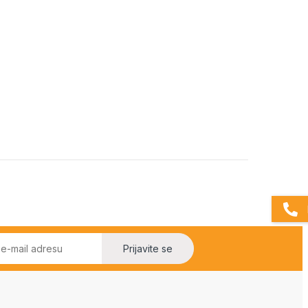
Prijavite se