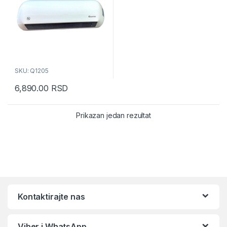
SKU: Q1205
6,890.00
RSD
Prikazan jedan rezultat
Kontaktirajte nas
Viber i WhatsApp