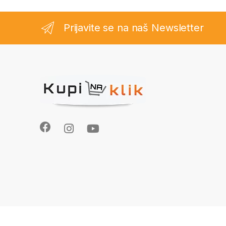
Prijavite se na naš Newsletter