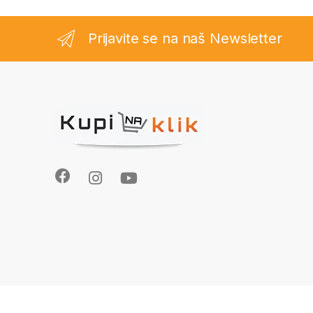
Prijavite se na naš Newsletter