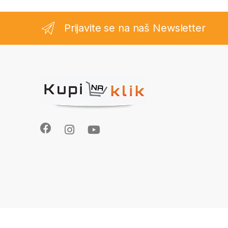
Prijavite se na naš Newsletter