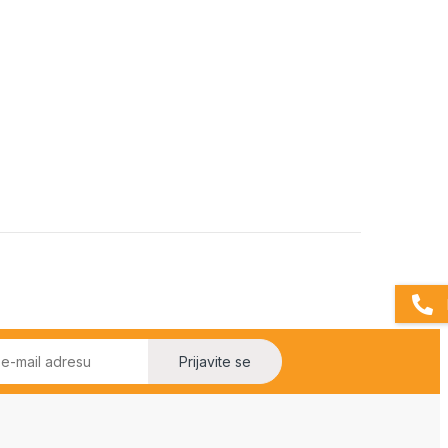
Prijavite se