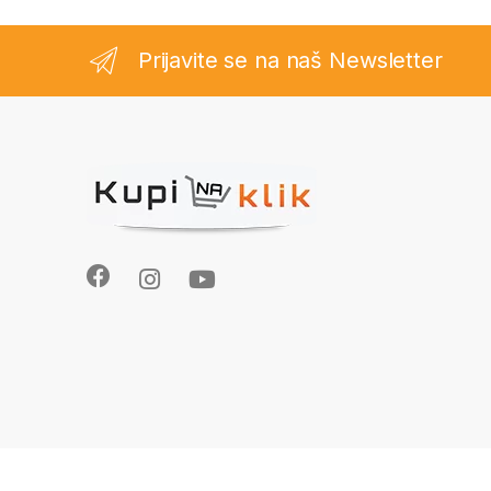
Prijavite se na naš Newsletter