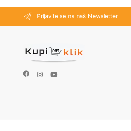
Prijavite se na naš Newsletter