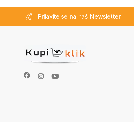
Prijavite se na naš Newsletter