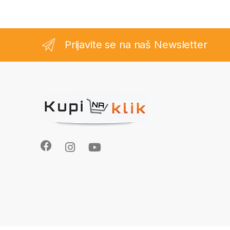
Prijavite se na naš Newsletter