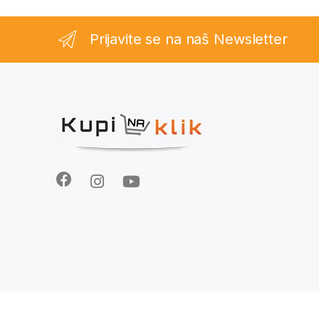
Prijavite se na naš Newsletter