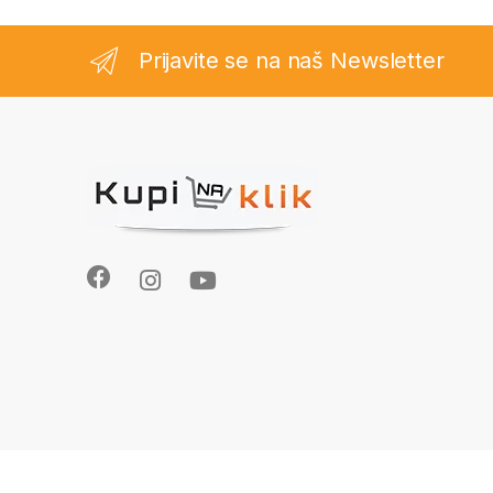
Prijavite se na naš Newsletter