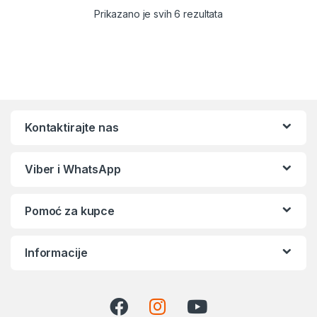
Sortirano po popular
Prikazano je svih 6 rezultata
Kontaktirajte nas
Viber i WhatsApp
Pomoć za kupce
Informacije