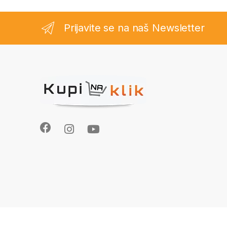
Prijavite se na naš Newsletter