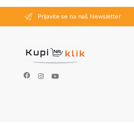
Prijavite se na naš Newsletter