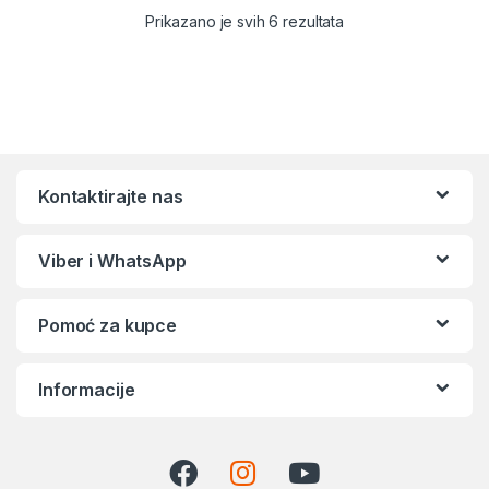
Sortirano po popular
Prikazano je svih 6 rezultata
Kontaktirajte nas
Viber i WhatsApp
Pomoć za kupce
Informacije