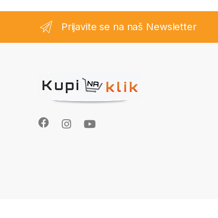
Prijavite se na naš Newsletter