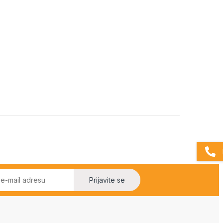
Prijavite se