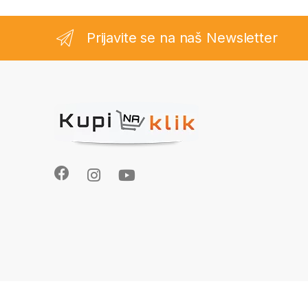
Prijavite se na naš Newsletter