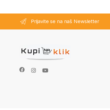
Prijavite se na naš Newsletter