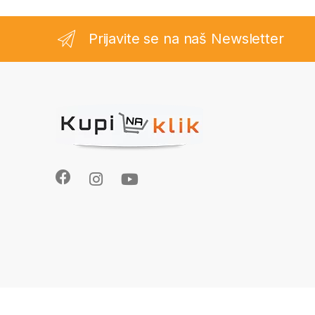
Prijavite se na naš Newsletter