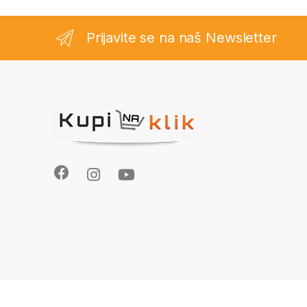
Prijavite se na naš Newsletter