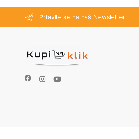
Prijavite se na naš Newsletter