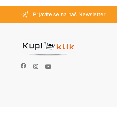
Prijavite se na naš Newsletter