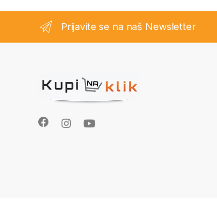
Prijavite se na naš Newsletter