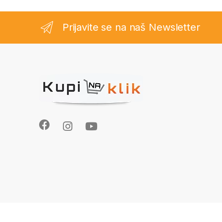
Prijavite se na naš Newsletter