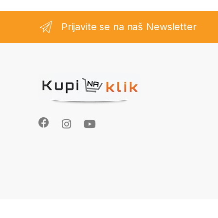
Prijavite se na naš Newsletter