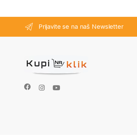
Prijavite se na naš Newsletter