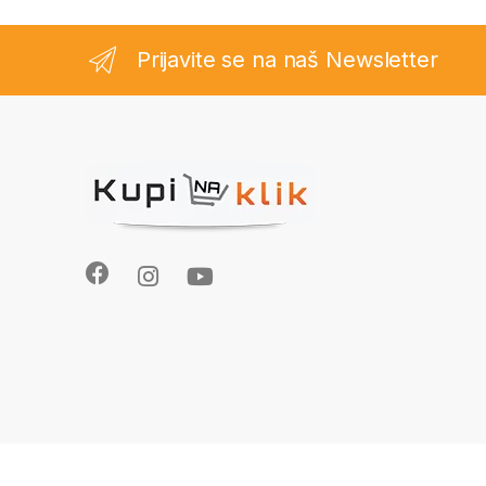
Prijavite se na naš Newsletter