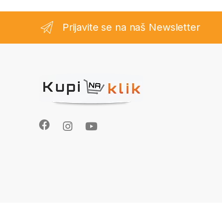
Prijavite se na naš Newsletter