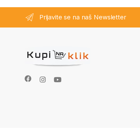
Prijavite se na naš Newsletter